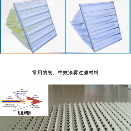
常用的初、中效漆雾过滤材料