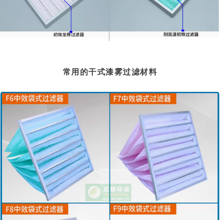
常用的干式漆雾过滤材料