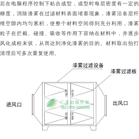
后在电脑程序控制下粘合成型，成型时每层密度有一定的
梯度，消除漆雾在过滤材料表面堵塞现象，漆雾沿各层纤
维空隙内均匀累积，使整个材料空间得到充分利用，漆雾
粒子在拦截、碰撞、吸收等作用下容纳在材料中，并逐步
风化成粉末状，从而达到净化漆雾的目的。材料取出拍打
清理后可多次重复使用。