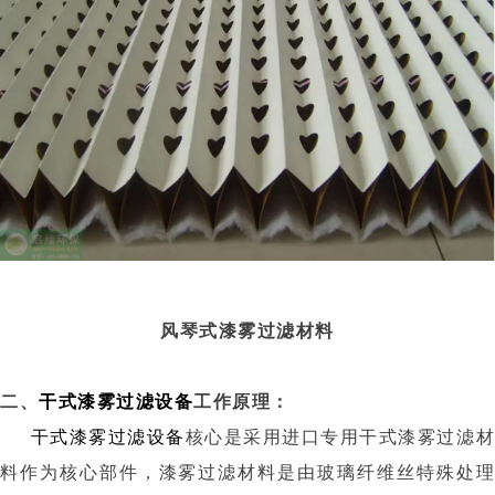
风琴式漆雾过滤材料
二、
干式漆雾过滤设备
工作原理：
干式漆雾过滤设备
核心是采用进口专用干式漆雾过滤
料作为核心部件，漆雾过滤材料是由玻璃纤维丝特殊处理