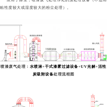
粘性度较大或湿度较大的粉尘处理）。
喷漆废气处理：
水喷淋
+
干式漆雾过滤设备
+
UV光解
+
活性
炭吸附设备
处理流程图