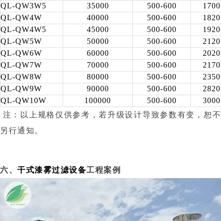
QL-QW3W5
35000
500-600
1700
QL-QW4W
40000
500-600
1820
QL-QW4W5
45000
500-600
1920
QL-QW5W
50000
500-600
2120
QL-QW6W
60000
500-600
2020
QL-QW7W
70000
500-600
2170
QL-QW8W
80000
500-600
2350
QL-QW9W
90000
500-600
2820
QL-QW10W
100000
500-600
3000
注：以上规格仅供参考，若升级设计导致参数有变，恕不
另行通知。
六、
干式漆雾过滤设备
工程案例