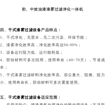
初、中效油漆漆雾过滤净化一体机
四、
干式漆雾过滤设备
产品特点：
1、干式净化，无需水，无二次污染、环保节能；
2、漆雾净化效率高，净化效率高达90-99%；
3、设备运行阻力低、运行能耗低；
4、部份材料可多次回用，使用寿命（40~70天），节省成
本；
5、干式漆雾过滤材料净化效率高、容尘量大、阻燃、阻力
小、使用寿命长，部份材料可多次重复使用。
五、
干式漆雾过滤设备
适应范围：
应用于除尘，喷漆废气处理净化的预处理设备（不适用