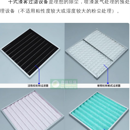
干式漆雾过滤设备
是理想的除尘，喷漆废气处理的预
理设备（不适用粘性度较大或湿度较大的粉尘处理）。