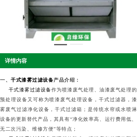
详情内容
一、
干式漆雾过滤设备
产品介绍：
干式漆雾过滤设备
作为喷漆废气处理、油漆废气处理
预处理设备又可称为喷漆废气处理设备，干式过滤器，漆
雾废气过滤净化设备，干式过滤箱；是传统水帘或水喷淋
设备的更新替代产品，其具有“净化效率高、运行费用低、
无二次污染、维修方便”等特点；