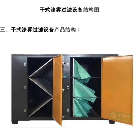
干式漆雾过滤设备
结构图
三、
干式漆雾过滤设备
产品结构：