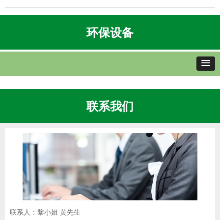
环保设备
联系我们
联系人：黎小姐 黄先生