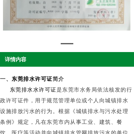
详情内容
一、
东莞排水许可证
简介
东莞排水水许可证
是东莞市水务局依法核发的行
政许可证件，用于规范管理单位或个人向城镇排水
设施排放污水的行为。根据《城镇排水与污水处理
条例》规定，凡在东莞市内从事工业、建筑、餐
饮、医疗等活动并向城镇排水管网排放污水的单位