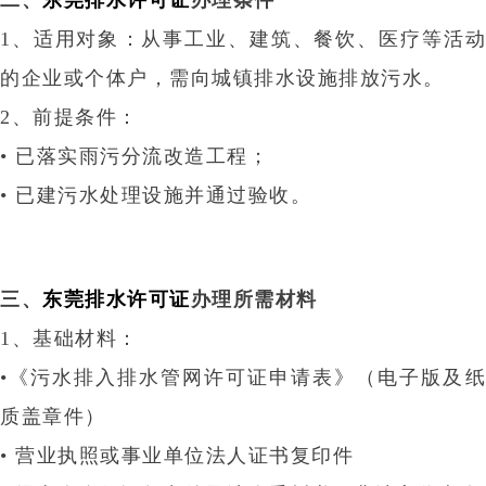
1、适用对象‌：从事工业、建筑、餐饮、医疗等活动
的企业或个体户，需向城镇排水设施排放污水‌。
2、前提条件‌：
•
已落实雨污分流改造工程‌；
•
已建污水处理设施并通过验收‌。
三、
东莞排水许可证
办理所需材料‌
1、‌基础材料‌：
•
《污水排入排水管网许可证申请表》（电子版及纸
质盖章件）‌
• 营业执照或事业单位法人证书复印件‌