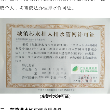
或个人，均需依法办理排水许可证。
（
东莞排水许可证
）
二、
东莞排水许可证
办理条件‌