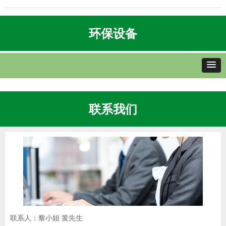
环保设备
联系我们
联系人：黎小姐 黄先生