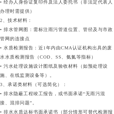
• 经办人身份证复印件及法人委托书（非法定代表人
办理时需提供）
2、‌技术材料‌：
•‌ 排水管网图‌：需标注雨污管道位置、管径及与市政
管网的连接点‌
•‌ 水质检测报告‌：近1年内由CMA认证机构出具的废
水水质检测报告（COD、SS、氨氮等指标）‌
• 污水处理设施设计图纸及验收材料（如预处理设
施、在线监测设备等）
‌。
3、‌承诺类材料（可选简化）‌：
• 排水隐蔽工程竣工报告，或书面承诺
“无雨污混
接、混排问题”‌。
• 排水水质达标书面承诺书（部分情形可替代检测报