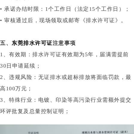
• 承诺办结时限：‌1个工作日‌（法定15个工作日）‌；
• 审核通过后，现场领取或邮寄《排水许可证》
‌。
五、
东莞排水许可证
注意事项‌
1、‌有效期‌：排水许可证有效期为‌5年‌，届满需提前
30日申请延续‌；
2、‌违规风险‌：无证排水或超标排放将面临罚款，最
高100万元；‌
3、‌特殊行业‌：电镀、印染等高污染行业需额外提交
环评批复及总量控制证明；‌